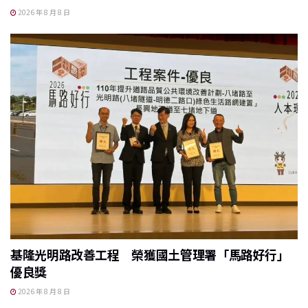
2026 年 8 月 8 日
基隆光明路改善工程 榮獲國土管理署「馬路好行」
優良獎
2026 年 8 月 8 日