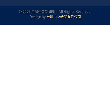
©
2026
台灣中央新聞網｜All Rights Reserved.
Design by
台灣中央新聞有限公司