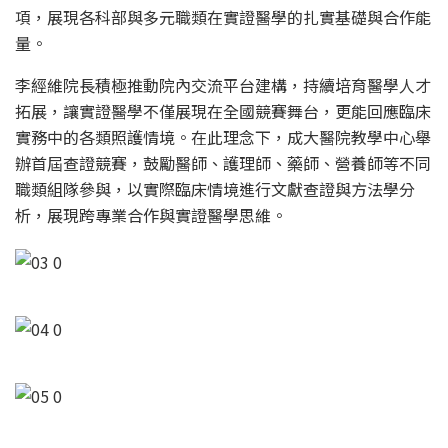
項，展現各科部與多元職類在實證醫學的扎實基礎與合作能
量。
李經維院長積極推動院內交流平台建構，持續培育醫學人才
拓展，讓實證醫學不僅展現在全國競賽舞台，更能回應臨床
實務中的各類照護情境。在此理念下，成大醫院教學中心舉
辦首屆查證競賽，鼓勵醫師、護理師、藥師、營養師等不同
職類組隊參與，以實際臨床情境進行文獻查證與方法學分
析，展現跨專業合作與實證醫學思維。