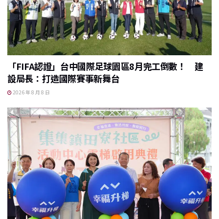
「FIFA認證」台中國際足球園區8月完工倒數！ 建
設局長：打造國際賽事新舞台
2026 年 8 月 8 日