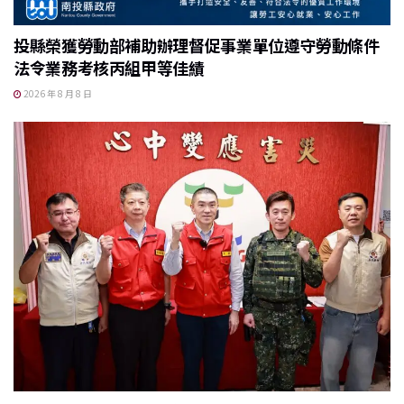
投縣榮獲勞動部補助辦理督促事業單位遵守勞動條件
法令業務考核丙組甲等佳績
2026 年 8 月 8 日