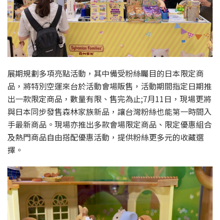
展期規劃多項亮點活動，其中備受粉絲矚目的日本限定商
品，將特別空運來台於活動會場販售，活動期間指定日期推
出一款限定商品，數量有限、售完為止;7月11日，現場更將
與日本同步發售森林家族新品，讓台灣粉絲也能第一時間入
手最新商品。現場亦推出多款會場限定商品、限定優惠組合
及熱門商品自由搭配優惠活動，提供粉絲更多元的收藏選
擇。