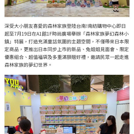
深受大小朋友喜愛的森林家族登陸台南!南紡購物中心即日
起至7月19日在A1館1F時尚廣場舉辦「森林家族夢幻森林小
鎮」特展，打造充滿童話氛圍的主題空間，不僅帶來日本限
定商品，更推出日本同步上市的新品、兔姐姐見面會、限定
優惠組合、超值福袋及多重滿額贈好禮，邀請民眾一起走進
森林家族的夢幻世界。