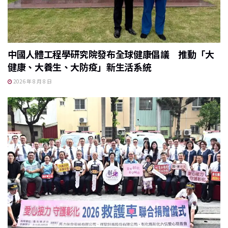
中國人體工程學研究院發布全球健康倡議 推動「大
健康、大養生、大防疫」新生活系統
2026 年 8 月 8 日