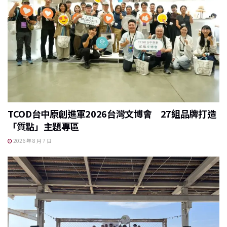
TCOD台中原創進軍2026台灣文博會 27組品牌打造
「質點」主題專區
2026 年 8 月 7 日