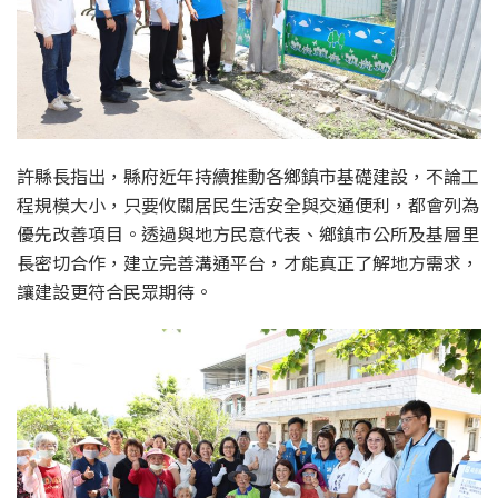
許縣長指出，縣府近年持續推動各鄉鎮市基礎建設，不論工
程規模大小，只要攸關居民生活安全與交通便利，都會列為
優先改善項目。透過與地方民意代表、鄉鎮市公所及基層里
長密切合作，建立完善溝通平台，才能真正了解地方需求，
讓建設更符合民眾期待。