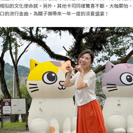
相似的文化使命感。另外，其他卡司同樣驚喜不斷，大咖鄭怡、
口的流行金曲，為關子嶺帶來一年一度的涼夏盛宴！