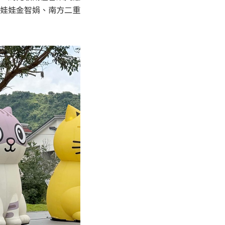
娃娃金智娟、南方二重