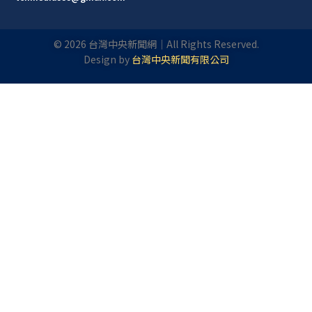
©
2026
台灣中央新聞網｜All Rights Reserved.
Design by
台灣中央新聞有限公司