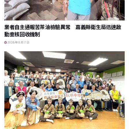
業者自主通報苦茶油檢驗異常 嘉義縣衛生局迅速啟
動查核回收機制
2026 年 8 月 7 日