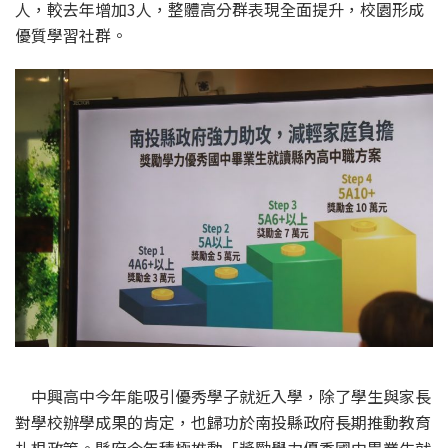
人，較去年增加3人，整體高分群表現全面提升，校園形成
優質學習社群。
中興高中今年能吸引優秀學子就近入學，除了學生與家長
對學校辦學成果的肯定，也歸功於南投縣政府長期推動教育