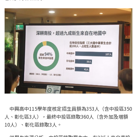
中興高中115學年度核定招生員額為353人（含中投區350
人、彰化區3人），最終中投區錄取360人（含外加及增額
10人）、彰化區錄取3人。