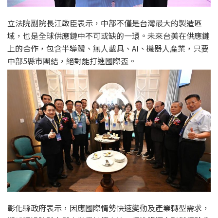
立法院副院長江啟臣表示，中部不僅是台灣最大的製造區
域，也是全球供應鏈中不可或缺的一環。未來台美在供應鏈
上的合作，包含半導體、無人載具、AI、機器人產業，只要
中部5縣市團結，絕對能打進國際盃。
彰化縣政府表示，因應國際情勢快速變動及產業轉型需求，