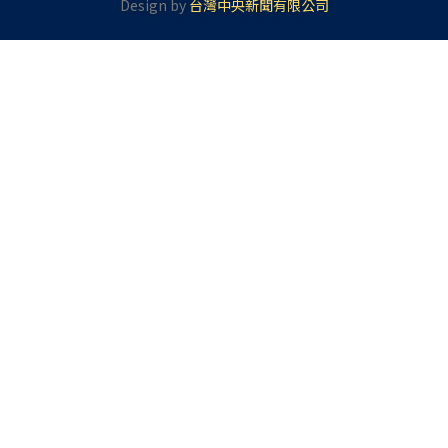
Design by
台灣中央新聞有限公司