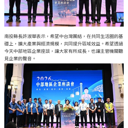
南投縣長許淑華表示，希望中台灣團結，在共同生活圈的基
礎上，擴大產業與經濟規模，共同提升區域效益。希望透過
今天中部地區企業座談，讓大家有所成長，也讓主管機關聽
見企業的聲音。