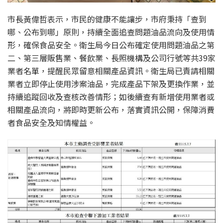
市長黃偉哲表示，市民的健康不能讓步，市府秉持「查到
哪、公布到哪」原則，持續全面追查問題油品流向及使用情
形，確保食品安全。衛生局今日公布確定使用問題油品之第
二、第三層販售業、餐飲業、長照機構及公司行號等共39家
業者名單，提醒民眾留意相關產品資訊。衛生局已責請相關
業者立即停止使用涉案油品，完成產品下架及更換作業，並
持續追蹤回收及查核改善情形；如後續查有新增使用業者或
相關產品流向，將即時更新公布，落實資訊公開，保障消費
者食品安全及知情權益。