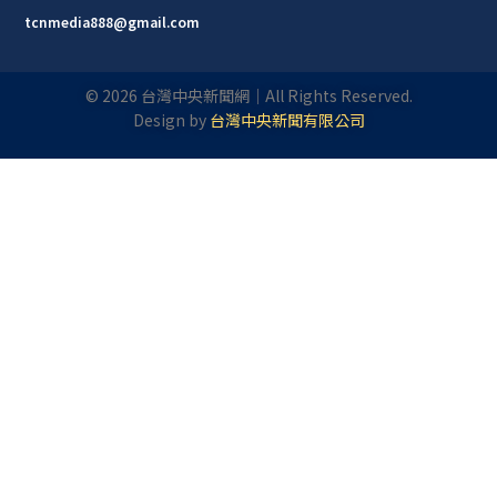
tcnmedia888@gmail.com
©
2026
台灣中央新聞網｜All Rights Reserved.
Design by
台灣中央新聞有限公司