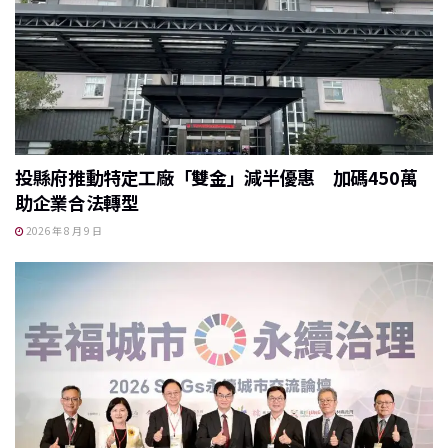
投縣府推動特定工廠「雙金」減半優惠 加碼450萬
助企業合法轉型
2026 年 8 月 9 日