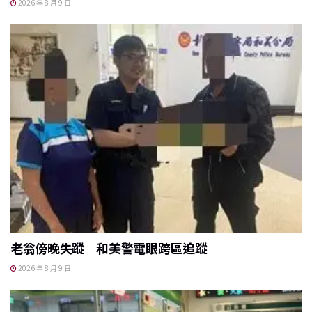
2026 年 8 月 9 日
老翁傍晚失蹤 和美警電眼跨區追蹤
2026 年 8 月 9 日