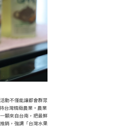
活動不僅能讓都會群眾
支持台灣精緻農業。農業
一顆來自台南，把最鮮
推銷，強調「台灣水果