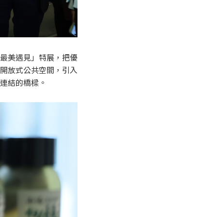
最美遇見」特展，把優
開放式公共空間，引入
連結的橋樑。