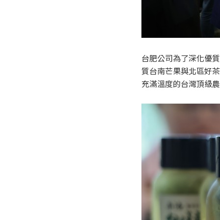
台肥公司為了深化優質
質台南芒果與北區好茶
充滿溫度的台灣頂級農