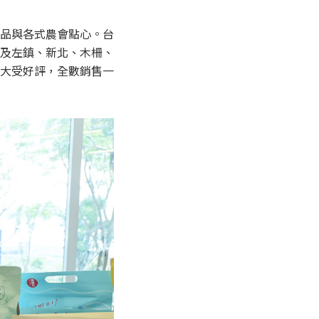
品與各式農會點心。台
及左鎮、新北、木柵、
大受好評，全數銷售一