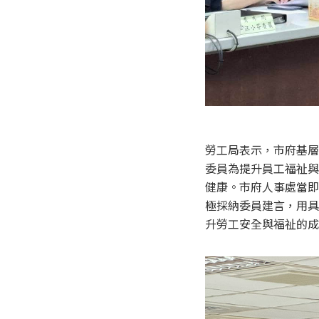
勞工局表示，市府基層
委員為提升員工福祉與
健康。市府人事處當即
極採納委員建言，用具
升勞工安全與福祉的成