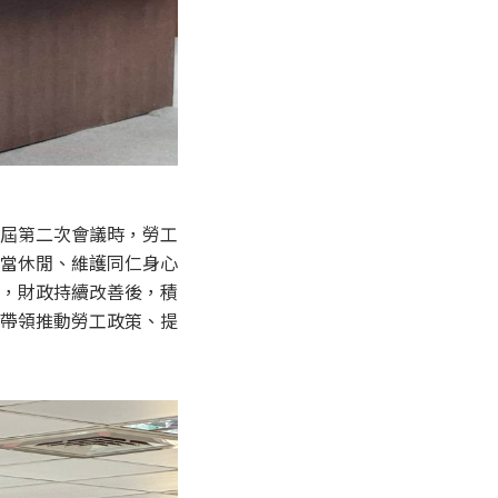
屆第二次會議時，勞工
當休閒、維護同仁身心
，財政持續改善後，積
帶領推動勞工政策、提