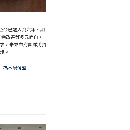
至今已邁入第六年。期
交通改善等多元面向。
求，未來市府團隊將持
境。
 為基層發聲