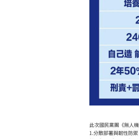
此次國民黨團《無人機
1.分散部署與韌性防