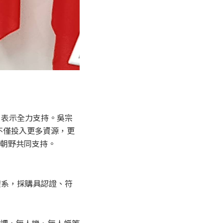
日表示全力支持。吳宗
，不僅投入更多資源，更
朝野共同支持。
體系，採購具認證、符