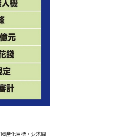
定國產化目標，要求關