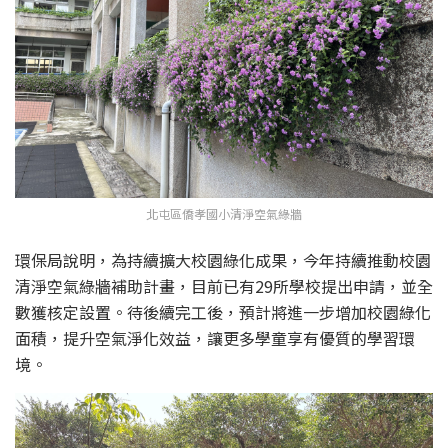
北屯區僑孝國小清淨空氣綠牆
環保局說明，為持續擴大校園綠化成果，今年持續推動校園
清淨空氣綠牆補助計畫，目前已有29所學校提出申請，並全
數獲核定設置。待後續完工後，預計將進一步增加校園綠化
面積，提升空氣淨化效益，讓更多學童享有優質的學習環
境。