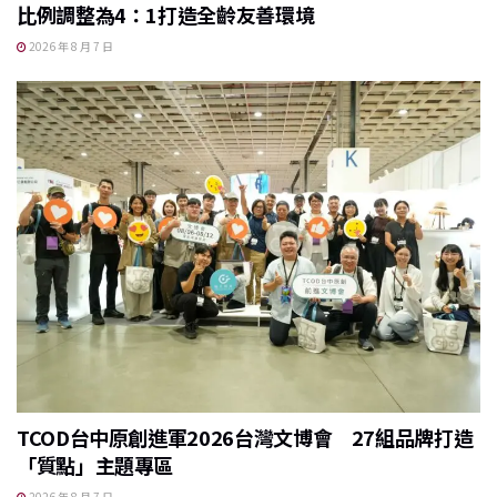
比例調整為4：1打造全齡友善環境
2026 年 8 月 7 日
TCOD台中原創進軍2026台灣文博會 27組品牌打造
「質點」主題專區
2026 年 8 月 7 日