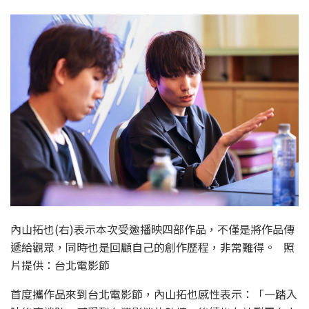
內山拓也(右)表示本次受邀播映四部作品，不僅是將作品傳
遞給觀眾，同時也是回顧自己的創作歷程，非常難得。 照
片提供：台北電影節
首度攜作品來到台北電影節，內山拓也感性表示：「一踏入