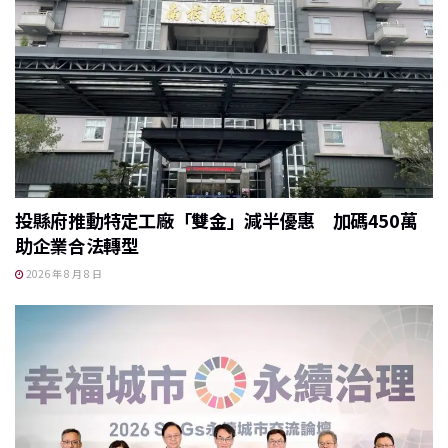
投縣府推動特定工廠「雙金」減半優惠 加碼450萬
助企業合法轉型
2026 年 8 月 8 日