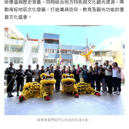
術價值與歷史意義。同時結合地方特色與文化觀光資源，帶
動南投地區文化發展，打造兼具信仰、教育及觀光功能的重
要文化盛會。
與會貴賓們與市公所前的花車合影。