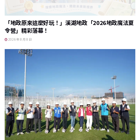
「地政原來這麼好玩！」溪湖地政「2026地政魔法夏
令營」精彩落幕！
2026 年 8 月 8 日