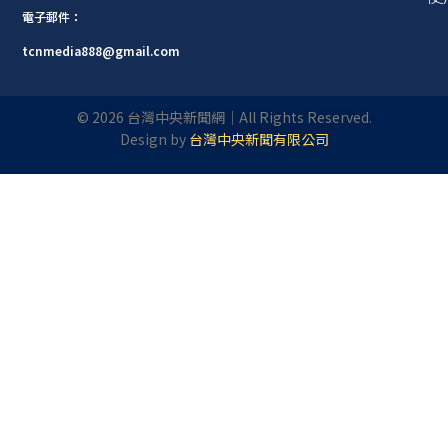
電子郵件：
tcnmedia888@gmail.com
©
2026
台灣中央新聞網｜All Rights Reserved.
Design by
台灣中央新聞有限公司