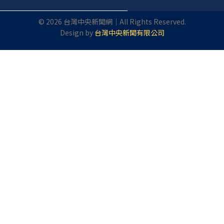
©
2026
台灣中央新聞網｜All Rights Reserved.
Design by
台灣中央新聞有限公司