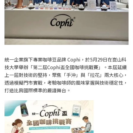
統一企業旗下專業咖啡豆品牌 Cophi，於5月29日在崑山科
技大學舉辦「第二屆Cophi盃全國咖啡挑戰賽」。本屆延續
上一屆對技術的堅持，聚焦「手沖」與「拉花」兩大核心，
透過模擬門市實戰，考驗咖啡師的風味掌握與技術穩定性，
打造比肩國際標準的嚴謹舞台。