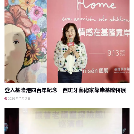
登入基隆港四百年紀念 西班牙藝術家靠岸基隆特展
2026 年 7 月 3 日