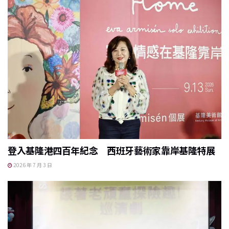
登入基隆港四百年紀念 西班牙藝術家靠岸基隆特展
2026 年 7 月 3 日