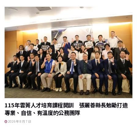
115年雲菁人才培育課程開訓 張麗善縣長勉勵打造
專業、自信、有溫度的公務團隊
2026 年 8 月 7 日