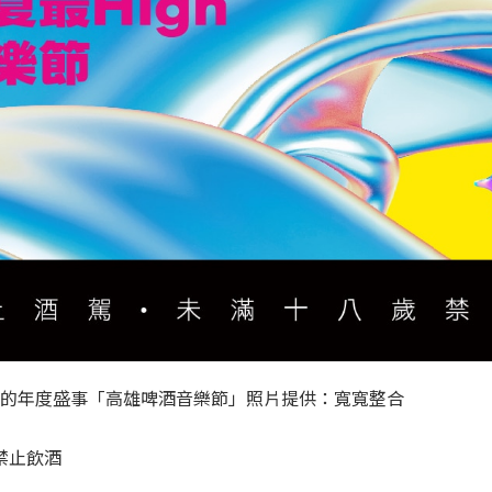
的年度盛事「高雄啤酒音樂節」照片提供：寬寬整合
禁止飲酒