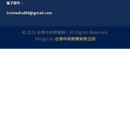
電子郵件：
tcnmedia888@gmail.com
©
2026
台灣中央新聞網｜All Rights Reserved.
Design by
台灣中央新聞有限公司