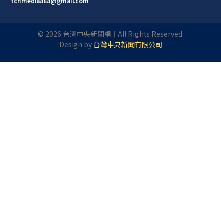
tcnmedia888@gmail.com
©
2026
台灣中央新聞網｜All Rights Reserved.
Design by
台灣中央新聞有限公司