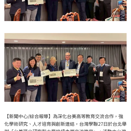
【新聞中心/綜合報導】為深化台美高等教育交流合作，強
化學術研究、人才培育與創新連結，台灣學聯27日於台北舉