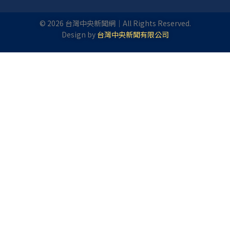
©
2026
台灣中央新聞網｜All Rights Reserved.
Design by
台灣中央新聞有限公司