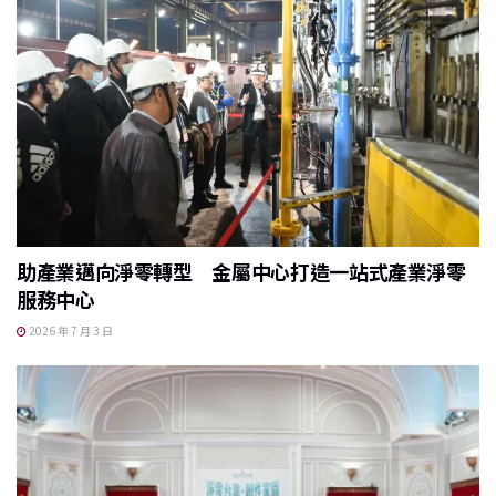
助產業邁向淨零轉型 金屬中心打造一站式產業淨零
服務中心
2026 年 7 月 3 日