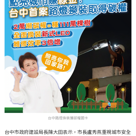
台中路燈換裝獲碳權圖卡
台中市政府建設局長陳大田表示，市長盧秀燕重視城市安全