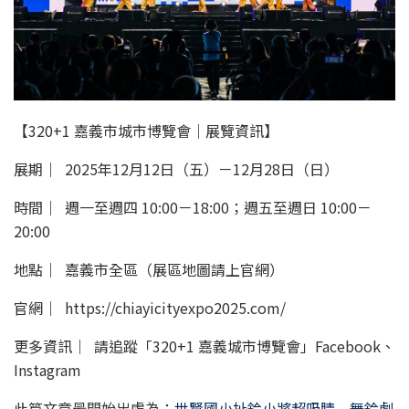
【320+1 嘉義市城市博覽會｜展覽資訊】
展期｜ 2025年12月12日（五）－12月28日（日）
時間｜ 週一至週四 10:00－18:00；週五至週日 10:00－
20:00
地點｜ 嘉義市全區（展區地圖請上官網）
官網｜ https://chiayicityexpo2025.com/
更多資訊｜ 請追蹤「320+1 嘉義城市博覽會」Facebook、
Instagram
此篇文章最開始出處為：
世賢國小扯鈴小將超吸睛 舞鈴劇