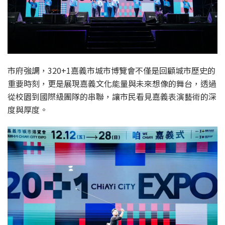
市府強調，320+1嘉義市城市博覽會不僅是回顧城市歷史的
重要時刻，更是展現嘉義文化能量與未來想像的舞台，透過
從校園到國際級團隊的串聯，讓市民看見嘉義表演藝術的深
度與厚度。