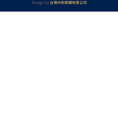
Design by
台灣中央新聞有限公司