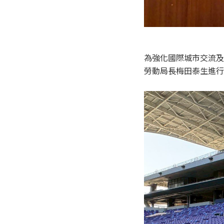
為強化國際城市交流及
勞動局長梅田泰生進行