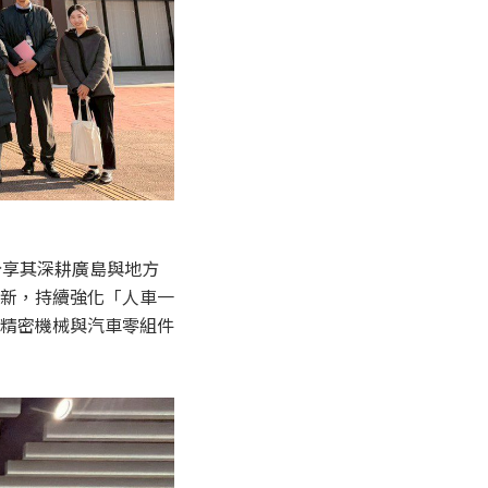
分享其深耕廣島與地方
新，持續強化「人車一
精密機械與汽車零組件