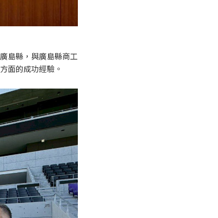
廣島縣，與廣島縣商工
方面的成功經驗。