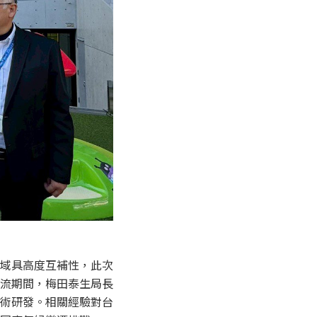
域具高度互補性，此次
流期間，梅田泰生局長
術研發。相關經驗對台