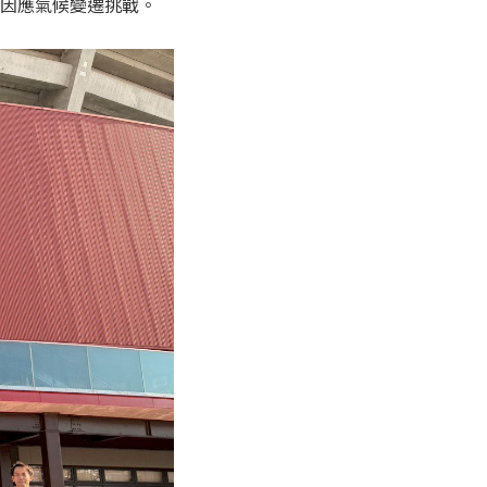
因應氣候變遷挑戰。