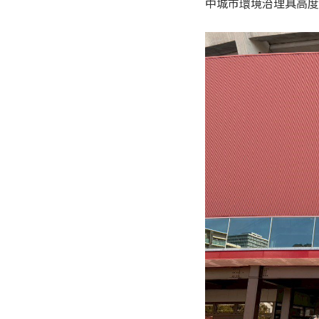
中城市環境治理具高度