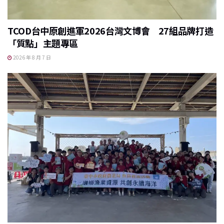
TCOD台中原創進軍2026台灣文博會 27組品牌打造
「質點」主題專區
2026 年 8 月 7 日